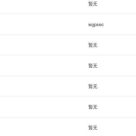
暂无
wgpsec
暂无
暂无
暂无
暂无
暂无