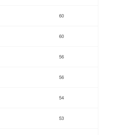
60
60
56
56
54
53