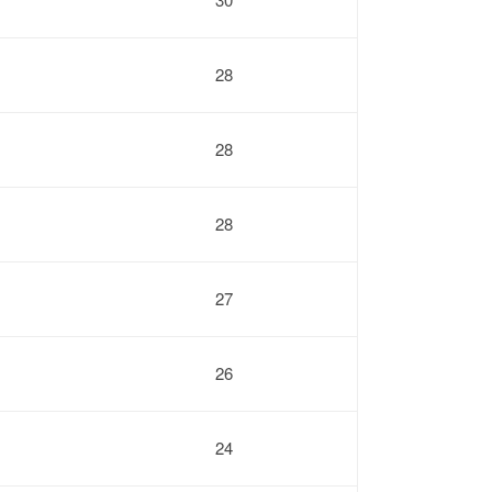
28
28
28
27
26
24