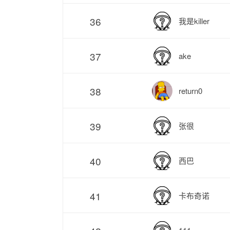
36
我是killer
37
ake
38
return0
39
张很
40
西巴
41
卡布奇诺