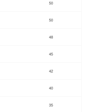
50
50
48
45
42
40
35