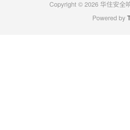
Copyright © 2026 华住安全响应
Powered by