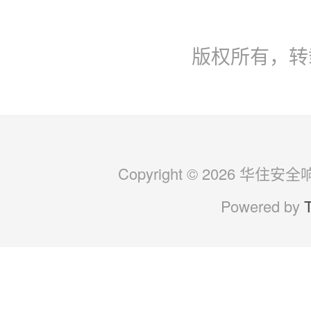
版权所有，转
Copyright © 2026 华住安全响应
Powered by