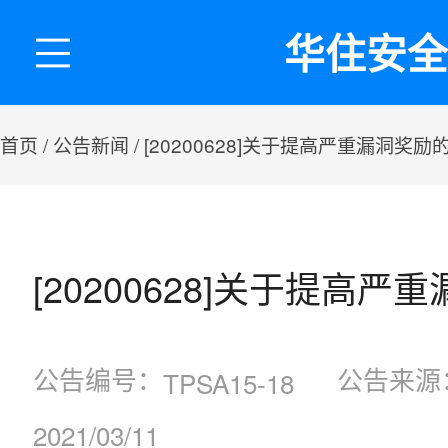
华住安全
首页
/ 公告新闻
/ [20200628]关于提高严重漏洞奖励
[20200628]关于提高
公告编号：
公告来源
TPSA15-18
2021/03/11